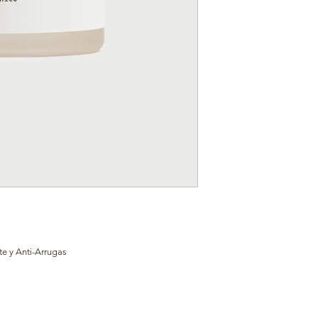
te y Anti-Arrugas