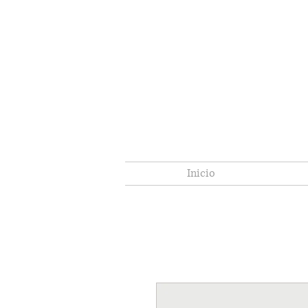
Inicio